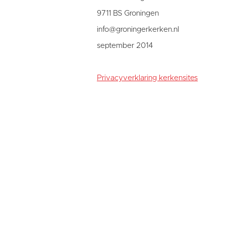
9711 BS Groningen
info@groningerkerken.nl
september 2014
Privacyverklaring kerkensites